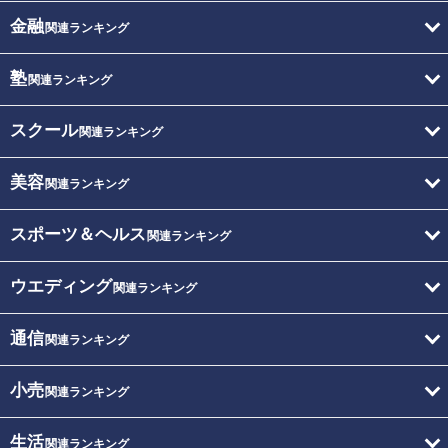
金融
関連ランキング
塾
関連ランキング
スクール
関連ランキング
美容
関連ランキング
スポーツ＆ヘルス
関連ランキング
ウエディング
関連ランキング
通信
関連ランキング
小売
関連ランキング
生活
関連ランキング