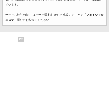
ています。
サービス検討の際、“ユーザー満足度”からも比較することで「
フェイシャル
エステ
」選びにお役立てください。
PR