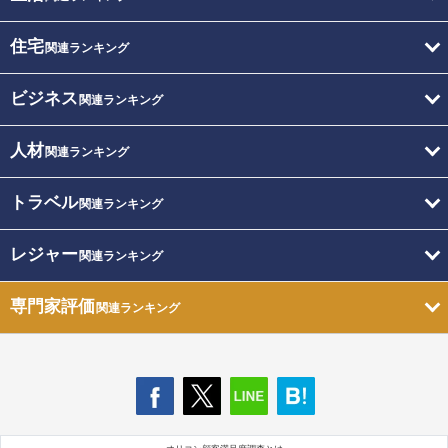
住宅
関連ランキング
ビジネス
関連ランキング
人材
関連ランキング
トラベル
関連ランキング
レジャー
関連ランキング
専門家評価
関連ランキング