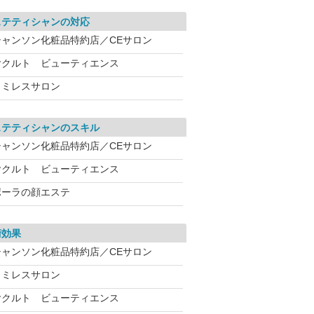
ステティシャンの対応
シャンソン化粧品特約店／CEサロン
ヤクルト ビューティエンス
ワミレスサロン
ステティシャンのスキル
シャンソン化粧品特約店／CEサロン
ヤクルト ビューティエンス
ポーラの顔エステ
術効果
シャンソン化粧品特約店／CEサロン
ワミレスサロン
ヤクルト ビューティエンス