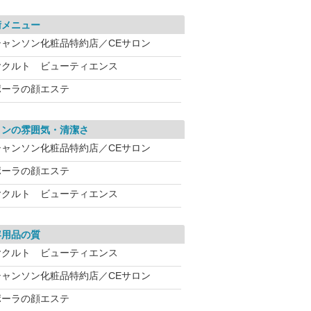
術メニュー
シャンソン化粧品特約店／CEサロン
ヤクルト ビューティエンス
ポーラの顔エステ
ロンの雰囲気・清潔さ
シャンソン化粧品特約店／CEサロン
ポーラの顔エステ
ヤクルト ビューティエンス
容用品の質
ヤクルト ビューティエンス
シャンソン化粧品特約店／CEサロン
ポーラの顔エステ