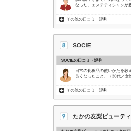
なった。エステティシャンが
その他の口コミ・評判
SOCIE
SOCIEの口コミ・評判
日常の化粧品の使いかたを教
良くなったこと。（30代／女
その他の口コミ・評判
たかの友梨ビューテ