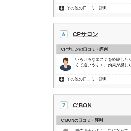
その他の口コミ・評判
CPサロン
CPサロンの口コミ・評判
いろいろなエステを経験した
くて通いやすく、効果が感じら
その他の口コミ・評判
C’BON
C’BONの口コミ・評判
肌の調子がよく、気になって