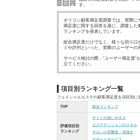
す。
オリコン顧客満足度調査では、実際に
満足度に関する回答を基に、調査した
ランキングを発表しています。
総合満足度だけでなく、様々な切り口
ミや評判といった、実際のユーザーの
サービス検討の際、“ユーザー満足度”
立てください。
項目別ランキング一覧
フェイシャルエステの顧客満足度を項目別に
TOP
総合ランキング
サイトの使いやすさ
エステティシャンのスキル
評価項目別
ランキング
サロンの雰囲気・清潔さ
サポートサービス