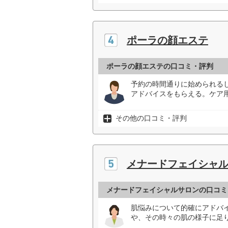
ポーラの顔エステ
ポーラの顔エステの口コミ・評判
予約の時間通りに始められる
アドバイスをもらえる。ケア用
その他の口コミ・評判
メナードフェイシャ
メナードフェイシャルサロンの口コミ
肌悩みについて的確にアドバ
や、その時々の肌の様子に足