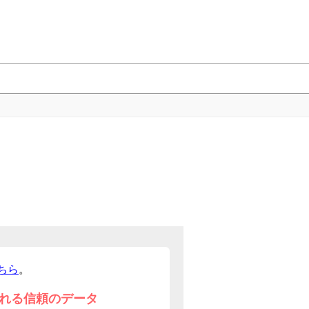
ちら
。
れる信頼のデータ