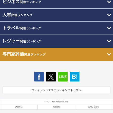
ビジネス
関連ランキング
人材
関連ランキング
トラベル
関連ランキング
レジャー
関連ランキング
専門家評価
関連ランキング
フェイシャルエステランキングトップへ
オリコン顧客満足度調査とは
調査方法
掲載規約
お問い合わせ