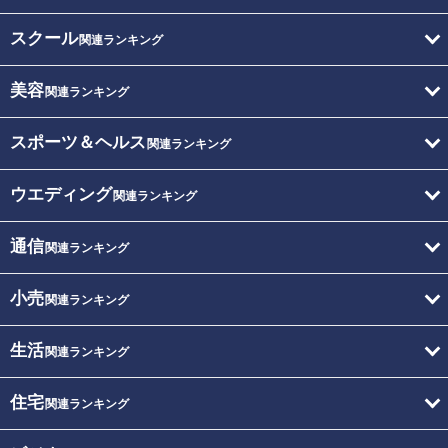
スクール
関連ランキング
美容
関連ランキング
スポーツ＆ヘルス
関連ランキング
ウエディング
関連ランキング
通信
関連ランキング
小売
関連ランキング
生活
関連ランキング
住宅
関連ランキング