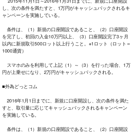
2015年11月1日～2016年1月31日までに、新規に口座開設
し、次の条件を満たすと、1万円がキャッシュバックされるキ
ャンペーンを実施している。
条件は、（1）新規の口座開設であること、（2）口座開設
を完了し、初回の入金10万円以上、（3）口座開設完了3ヶ月
以内に新規取引500ロット以上行うこと。※1ロット（ロット＝
1000通貨）
スマホのみを利用して上記（1）～（3）を行った場合、1万
円が上乗せになり、2万円がキャッシュバックされる。
■外為どっとコム
2016年1月1日までに、新規に口座開設し、次の条件を満た
すと、取引量に応じてキャッシュバックされるキャンペーン
を実施している。
条件は、（1）新規の口座開設であること、（2）口座開設