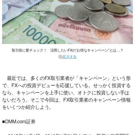
取引前に要チェック！ 活用したいFXの“お得なキャンペーン”とは…？
拡大する
最近では、多くのFX取引業者が「キャンペーン」という形
で、FXへの投資デビューを応援している。せっかく投資する
なら、キャンペーンを上手に使い、オトクに投資しない手は
ないだろう。そこで今回は、FX取引業者のキャンペーン情報
をいくつか紹介しよう。
■DMM.com証券