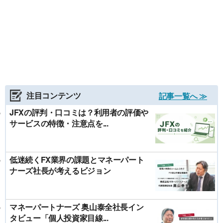
注目コンテンツ
記事一覧へ ≫
JFXの評判・口コミは？利用者の評価や
サービスの特徴・注意点を...
低迷続くFX業界の課題とマネーパート
ナーズ社長が考えるビジョン
マネーパートナーズ 奥山泰全社長イン
タビュー「個人投資家目線...