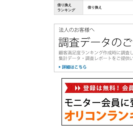
借り換え
借り換え
ランキング