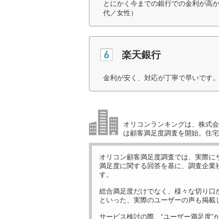
とにかく今までの銀行での金利が高か
代／女性）
楽天銀行
金利が安く、対応が丁寧で早いです。
オリコンランキングは、株式会社
は顧客満足度調査を開始。住宅
オリコン顧客満足度調査では、実際に
満足度に関する回答を基に、調査企業
す。
総合満足度だけでなく、様々な切り口
といった、実際のユーザーの声も掲載
サービス検討の際、“ユーザー満足度”