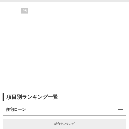
PR
項目別ランキング一覧
住宅ローン
総合ランキング