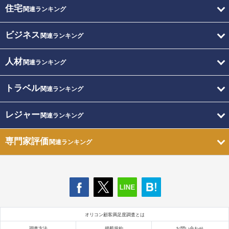
住宅
関連ランキング
ビジネス
関連ランキング
人材
関連ランキング
トラベル
関連ランキング
レジャー
関連ランキング
専門家評価
関連ランキング
オリコン顧客満足度調査とは
調査方法
掲載規約
お問い合わせ