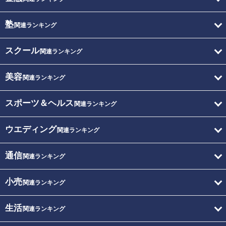
塾
関連ランキング
スクール
関連ランキング
美容
関連ランキング
スポーツ＆ヘルス
関連ランキング
ウエディング
関連ランキング
通信
関連ランキング
小売
関連ランキング
生活
関連ランキング