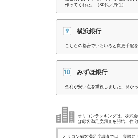
作ってくれた。（30代／男性）
横浜銀行
こちらの都合でいろいろと変更手配を
みずほ銀行
金利が安い点を重視しました。良かっ
オリコンランキングは、株式会社
は顧客満足度調査を開始。住宅
オリコン顧客満足度調査では、実際に