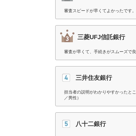
審査スピードが早くてよかったです。
三菱UFJ信託銀行
審査が早くて、手続きがスムーズで良
三井住友銀行
担当者の説明がわかりやすかったとこ
／男性）
八十二銀行