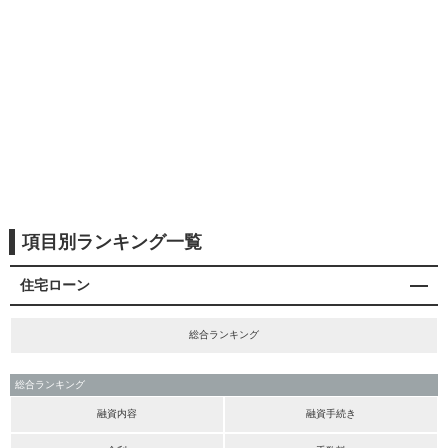
項目別ランキング一覧
住宅ローン
総合ランキング
総合ランキング
融資内容
融資手続き