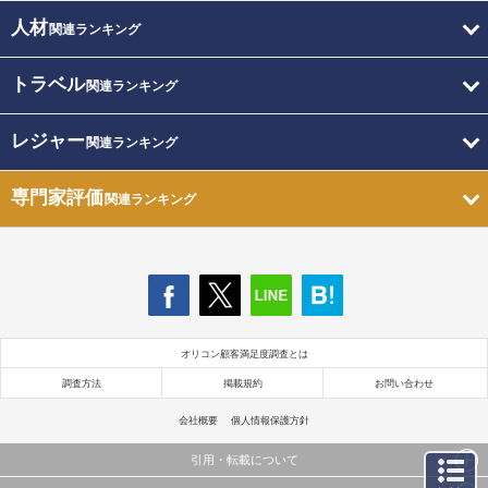
人材
関連ランキング
トラベル
関連ランキング
レジャー
関連ランキング
専門家評価
関連ランキング
オリコン顧客満足度調査とは
調査方法
掲載規約
お問い合わせ
会社概要
個人情報保護方針
引用・転載について