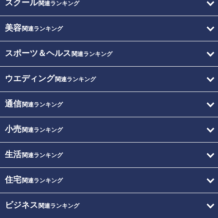
スクール
関連ランキング
美容
関連ランキング
スポーツ＆ヘルス
関連ランキング
ウエディング
関連ランキング
通信
関連ランキング
小売
関連ランキング
生活
関連ランキング
住宅
関連ランキング
ビジネス
関連ランキング