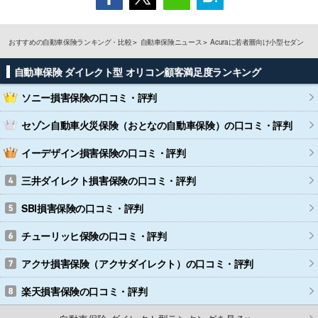
おすすめの自動車保険ランキング・比較
自動車保険ニュース
Acuraに若者層向け小型セダン
自動車保険 ダイレクト型 オリコン顧客満足度ランキング
ソニー損害保険
の口コミ・評判
セゾン自動車火災保険（おとなの自動車保険）
の口コミ・評判
イーデザイン損害保険
の口コミ・評判
三井ダイレクト損害保険
の口コミ・評判
SBI損害保険
の口コミ・評判
チューリッヒ保険
の口コミ・評判
アクサ損害保険（アクサダイレクト）
の口コミ・評判
楽天損害保険
の口コミ・評判