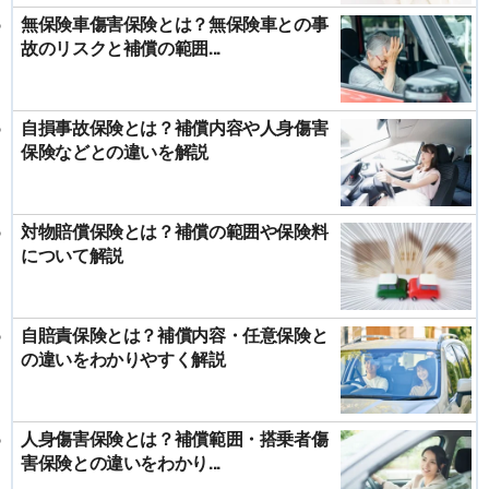
無保険車傷害保険とは？無保険車との事
故のリスクと補償の範囲...
自損事故保険とは？補償内容や人身傷害
保険などとの違いを解説
対物賠償保険とは？補償の範囲や保険料
について解説
自賠責保険とは？補償内容・任意保険と
の違いをわかりやすく解説
人身傷害保険とは？補償範囲・搭乗者傷
害保険との違いをわかり...