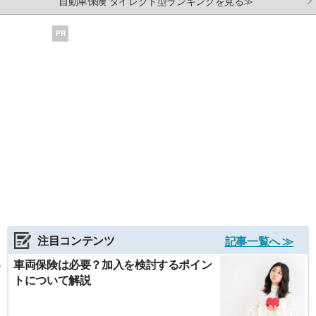
自動車保険 ダイレクト型ランキングを見る≫
PR
注目コンテンツ
記事一覧へ ≫
車両保険は必要？加入を検討するポイン
トについて解説