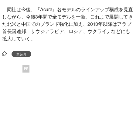
同社は今後、『Acura』各モデルのラインアップ構成を見直
しながら、今後3年間で全モデルを一新。これまで展開してき
た北米と中国でのブランド強化に加え、2013年以降はアラブ
首長国連邦、サウジアラビア、ロシア、ウクライナなどにも
拡大していく。
車紹介
PR