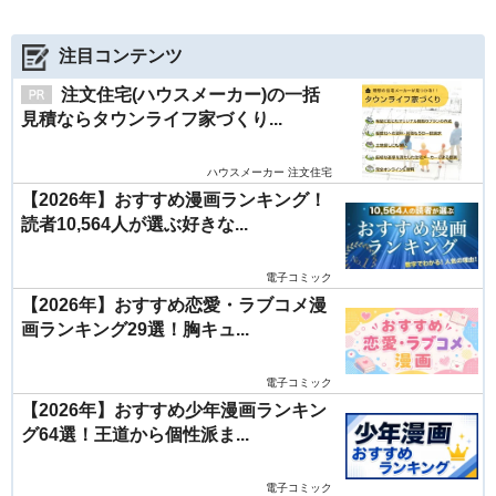
注目コンテンツ
注文住宅(ハウスメーカー)の一括
見積ならタウンライフ家づくり...
ハウスメーカー 注文住宅
【2026年】おすすめ漫画ランキング！
読者10,564人が選ぶ好きな...
電子コミック
【2026年】おすすめ恋愛・ラブコメ漫
画ランキング29選！胸キュ...
電子コミック
【2026年】おすすめ少年漫画ランキン
グ64選！王道から個性派ま...
電子コミック