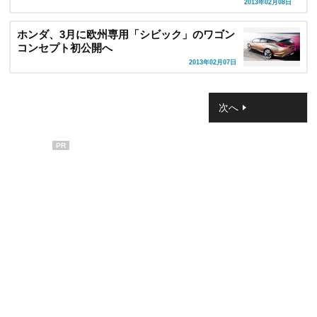
2013年02月08日
ホンダ、3月に欧州専用「シビック」のワゴン
コンセプト初公開へ
2013年02月07日
次へ
PR