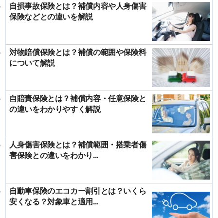
自損事故保険とは？補償内容や人身傷害
保険などとの違いを解説
対物賠償保険とは？補償の範囲や保険料
について解説
自賠責保険とは？補償内容・任意保険と
の違いをわかりやすく解説
人身傷害保険とは？補償範囲・搭乗者傷
害保険との違いをわかり...
自動車保険のエコカー割引とは？いくら
安くなる？対象車と適用...