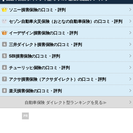
ソニー損害保険
の口コミ・評判
セゾン自動車火災保険（おとなの自動車保険）
の口コミ・評判
イーデザイン損害保険
の口コミ・評判
三井ダイレクト損害保険
の口コミ・評判
SBI損害保険
の口コミ・評判
チューリッヒ保険
の口コミ・評判
アクサ損害保険（アクサダイレクト）
の口コミ・評判
楽天損害保険
の口コミ・評判
自動車保険 ダイレクト型ランキングを見る≫
PR