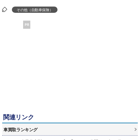
その他（自動車保険）
PR
関連リンク
車買取ランキング