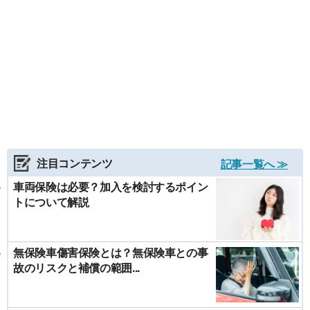
注目コンテンツ
記事一覧へ ≫
車両保険は必要？加入を検討するポイン
トについて解説
無保険車傷害保険とは？無保険車との事
故のリスクと補償の範囲...