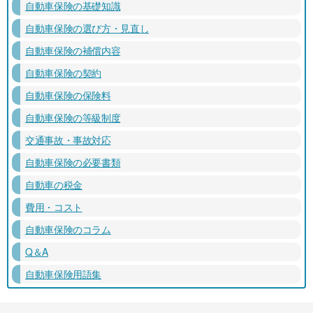
自動車保険の基礎知識
自動車保険の選び方・見直し
自動車保険の補償内容
自動車保険の契約
自動車保険の保険料
自動車保険の等級制度
交通事故・事故対応
自動車保険の必要書類
自動車の税金
費用・コスト
自動車保険のコラム
Q＆A
自動車保険用語集