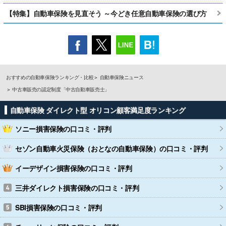
【特集】自動車保険を見直そう ～今どき任意自動車保険の選び方
おすすめの自動車保険ランキング・比較
自動車保険ニュース
中古車販売の認定制度「中古自動車販売士」
自動車保険 ダイレクト型 オリコン顧客満足度ランキング
ソニー損害保険
の口コミ・評判
セゾン自動車火災保険（おとなの自動車保険）
の口コミ・評判
イーデザイン損害保険
の口コミ・評判
三井ダイレクト損害保険
の口コミ・評判
SBI損害保険
の口コミ・評判