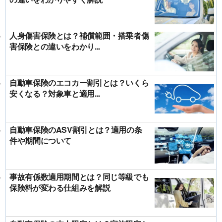
人身傷害保険とは？補償範囲・搭乗者傷
害保険との違いをわかり...
自動車保険のエコカー割引とは？いくら
安くなる？対象車と適用...
自動車保険のASV割引とは？適用の条
件や期間について
事故有係数適用期間とは？同じ等級でも
保険料が変わる仕組みを解説