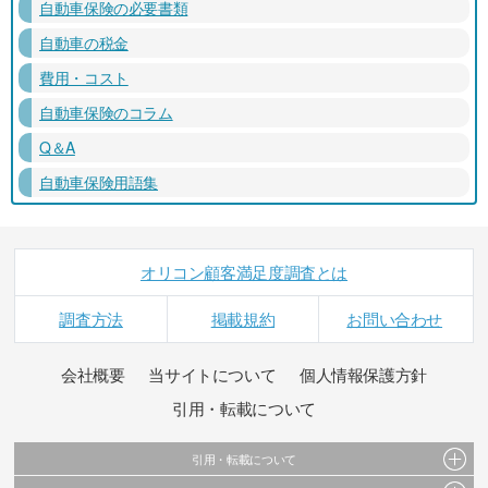
自動車保険の必要書類
自動車の税金
費用・コスト
自動車保険のコラム
Q＆A
自動車保険用語集
オリコン顧客満足度調査とは
調査方法
掲載規約
お問い合わせ
会社概要
当サイトについて
個人情報保護方針
引用・転載について
引用・転載について