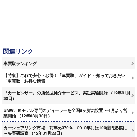
関連リンク
車買取ランキング
【特集】これで安心・お得！「車買取」ガイド ～知っておきたい
「車買取」お得な情報
『カーセンサー』の店舗型仲介サービス、実証実験開始 （12年01月
30日）
BMW、Mモデル専門のディーラーを全国8ヶ所に設置 ～4月より営
業開始 （12年03月30日）
カーシェアリング市場、前年比370％ 2012年には100億円規模に
～矢野研調査 （12年01月28日）