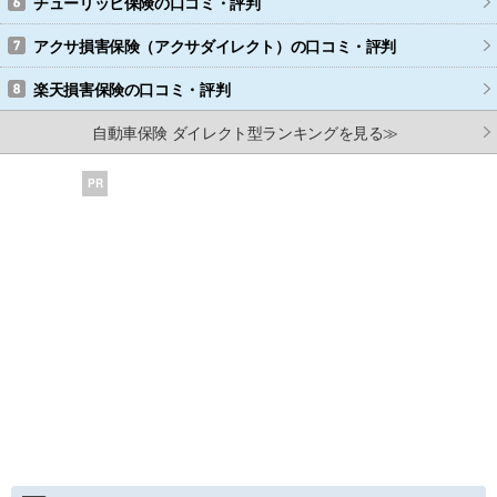
チューリッヒ保険
の口コミ・評判
アクサ損害保険（アクサダイレクト）
の口コミ・評判
楽天損害保険
の口コミ・評判
自動車保険 ダイレクト型ランキングを見る≫
PR