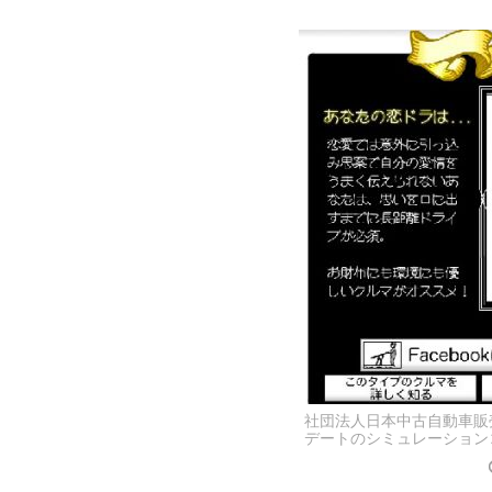
社団法人日本中古自動車販
デートのシミュレーション