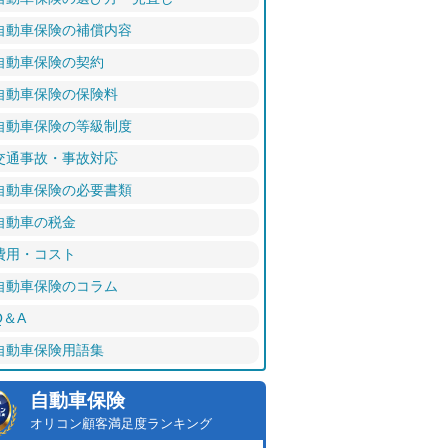
自動車保険の補償内容
自動車保険の契約
自動車保険の保険料
自動車保険の等級制度
交通事故・事故対応
自動車保険の必要書類
自動車の税金
費用・コスト
自動車保険のコラム
Q＆A
自動車保険用語集
自動車保険
オリコン顧客満足度ランキング