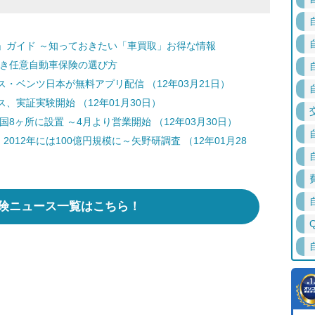
」ガイド ～知っておきたい「車買取」お得な情報
どき任意自動車保険の選び方
・ベンツ日本が無料アプリ配信 （12年03月21日）
実証実験開始 （12年01月30日）
8ヶ所に設置 ～4月より営業開始 （12年03月30日）
012年には100億円規模に～矢野研調査 （12年01月28
険ニュース一覧はこちら！