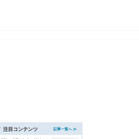
注目コンテンツ
記事一覧へ ≫