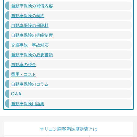
自動車保険の補償内容
自動車保険の契約
自動車保険の保険料
自動車保険の等級制度
交通事故・事故対応
自動車保険の必要書類
自動車の税金
費用・コスト
自動車保険のコラム
Q＆A
自動車保険用語集
オリコン顧客満足度調査とは