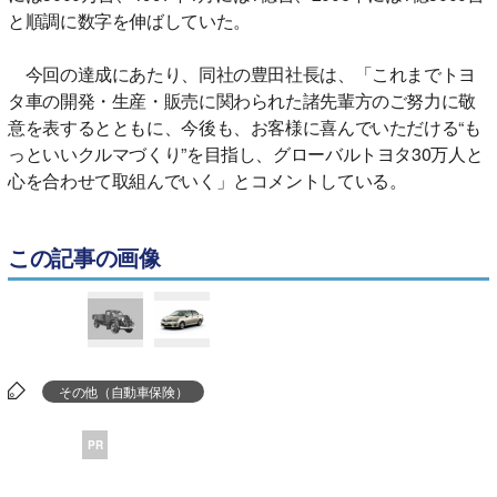
と順調に数字を伸ばしていた。
今回の達成にあたり、同社の豊田社長は、「これまでトヨ
タ車の開発・生産・販売に関わられた諸先輩方のご努力に敬
意を表するとともに、今後も、お客様に喜んでいただける“も
っといいクルマづくり”を目指し、グローバルトヨタ30万人と
心を合わせて取組んでいく」とコメントしている。
この記事の画像
その他（自動車保険）
PR