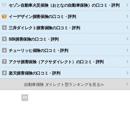
セゾン自動車火災保険（おとなの自動車保険）
の口コミ・評判
イーデザイン損害保険
の口コミ・評判
三井ダイレクト損害保険
の口コミ・評判
SBI損害保険
の口コミ・評判
チューリッヒ保険
の口コミ・評判
アクサ損害保険（アクサダイレクト）
の口コミ・評判
楽天損害保険
の口コミ・評判
自動車保険 ダイレクト型ランキングを見る≫
PR