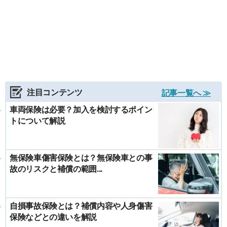
注目コンテンツ
記事一覧へ ≫
車両保険は必要？加入を検討するポイン
トについて解説
無保険車傷害保険とは？無保険車との事
故のリスクと補償の範囲...
自損事故保険とは？補償内容や人身傷害
保険などとの違いを解説