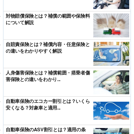
対物賠償保険とは？補償の範囲や保険料
について解説
自賠責保険とは？補償内容・任意保険と
の違いをわかりやすく解説
人身傷害保険とは？補償範囲・搭乗者傷
害保険との違いをわかり...
自動車保険のエコカー割引とは？いくら
安くなる？対象車と適用...
自動車保険のASV割引とは？適用の条