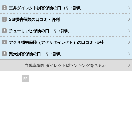
三井ダイレクト損害保険
の口コミ・評判
SBI損害保険
の口コミ・評判
チューリッヒ保険
の口コミ・評判
アクサ損害保険（アクサダイレクト）
の口コミ・評判
楽天損害保険
の口コミ・評判
自動車保険 ダイレクト型ランキングを見る≫
PR