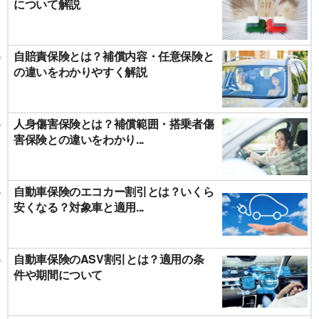
について解説
自賠責保険とは？補償内容・任意保険と
の違いをわかりやすく解説
人身傷害保険とは？補償範囲・搭乗者傷
害保険との違いをわかり...
自動車保険のエコカー割引とは？いくら
安くなる？対象車と適用...
自動車保険のASV割引とは？適用の条
件や期間について