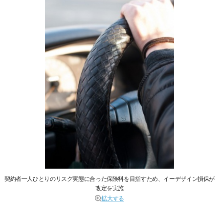
契約者一人ひとりのリスク実態に合った保険料を目指すため、イーデザイン損保が
改定を実施
拡大する