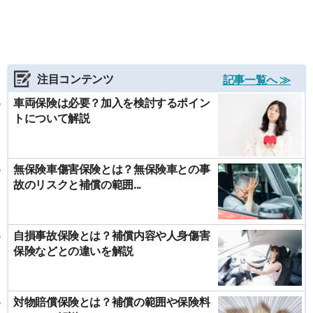
注目コンテンツ
記事一覧へ ≫
車両保険は必要？加入を検討するポイン
トについて解説
無保険車傷害保険とは？無保険車との事
故のリスクと補償の範囲...
自損事故保険とは？補償内容や人身傷害
保険などとの違いを解説
対物賠償保険とは？補償の範囲や保険料