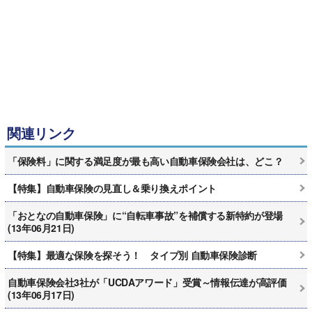
関連リンク
「保険料」に関する満足度が最も高い自動車保険会社は、どこ？
【特集】自動車保険の見直し＆乗り換えポイント
「おとなの自動車保険」に“自転車事故”を補償する新特約が登場
(13年06月21日)
【特集】最適な保険を探そう！ タイプ別 自動車保険診断
自動車保険会社3社が「UCDAアワード」受賞～情報伝達が高評価
(13年06月17日)