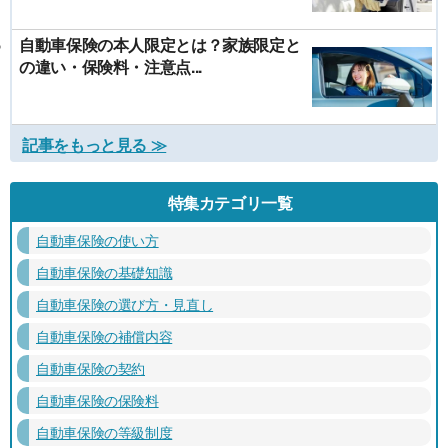
自動車保険の本人限定とは？家族限定と
の違い・保険料・注意点...
記事をもっと見る ≫
特集カテゴリ一覧
自動車保険の使い方
自動車保険の基礎知識
自動車保険の選び方・見直し
自動車保険の補償内容
自動車保険の契約
自動車保険の保険料
自動車保険の等級制度