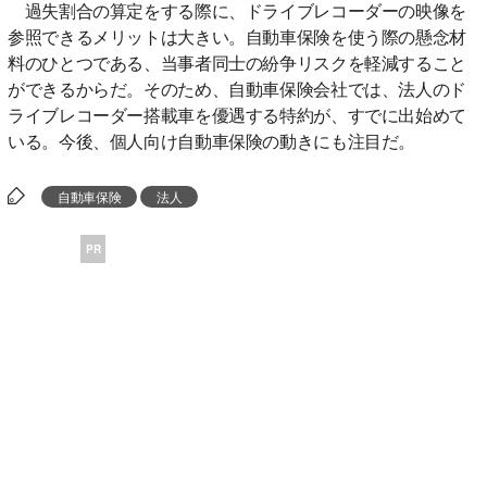
過失割合の算定をする際に、ドライブレコーダーの映像を
参照できるメリットは大きい。自動車保険を使う際の懸念材
料のひとつである、当事者同士の紛争リスクを軽減すること
ができるからだ。そのため、自動車保険会社では、法人のド
ライブレコーダー搭載車を優遇する特約が、すでに出始めて
いる。今後、個人向け自動車保険の動きにも注目だ。
自動車保険
法人
PR