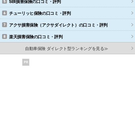
SBI損害保険
の口コミ・評判
チューリッヒ保険
の口コミ・評判
アクサ損害保険（アクサダイレクト）
の口コミ・評判
楽天損害保険
の口コミ・評判
自動車保険 ダイレクト型ランキングを見る≫
PR