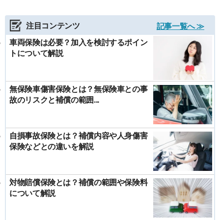
注目コンテンツ
記事一覧へ ≫
車両保険は必要？加入を検討するポイン
トについて解説
無保険車傷害保険とは？無保険車との事
故のリスクと補償の範囲...
自損事故保険とは？補償内容や人身傷害
保険などとの違いを解説
対物賠償保険とは？補償の範囲や保険料
について解説