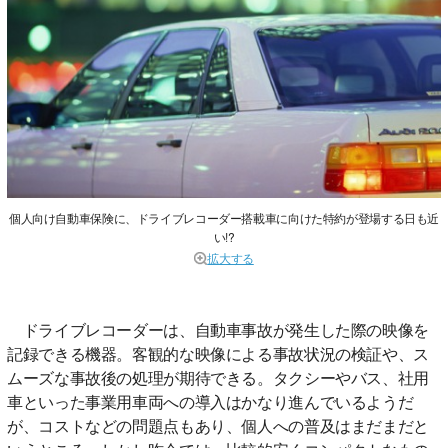
個人向け自動車保険に、ドライブレコーダー搭載車に向けた特約が登場する日も近
い!?
拡大する
ドライブレコーダーは、自動車事故が発生した際の映像を
記録できる機器。客観的な映像による事故状況の検証や、ス
ムーズな事故後の処理が期待できる。タクシーやバス、社用
車といった事業用車両への導入はかなり進んでいるようだ
が、コストなどの問題点もあり、個人への普及はまだまだと