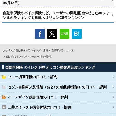
05月15日）
自動車保険やバイク保険など、ユーザーの満足度で作成した30ジャ
ンルのランキングを掲載＜オリコンCSランキング＞
おすすめの自動車保険ランキング・比較
自動車保険ニュース
個人向けドライブレコーダーが続々登場
自動車保険 ダイレクト型 オリコン顧客満足度ランキング
ソニー損害保険
の口コミ・評判
セゾン自動車火災保険（おとなの自動車保険）
の口コミ・評判
イーデザイン損害保険
の口コミ・評判
三井ダイレクト損害保険
の口コミ・評判