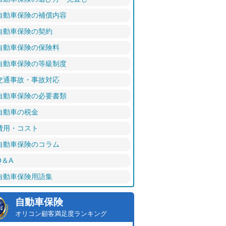
自動車保険の補償内容
自動車保険の契約
自動車保険の保険料
自動車保険の等級制度
交通事故・事故対応
自動車保険の必要書類
自動車の税金
費用・コスト
自動車保険のコラム
Q＆A
自動車保険用語集
自動車保険
オリコン顧客満足度ランキング