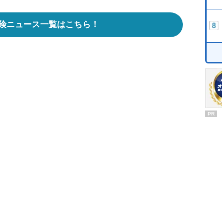
険ニュース一覧はこちら！
PR