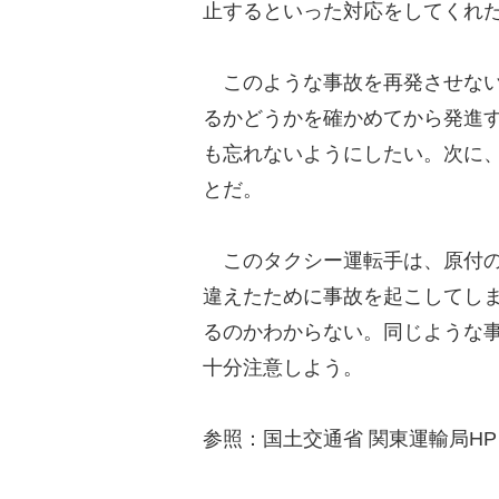
止するといった対応をしてくれ
このような事故を再発させない
るかどうかを確かめてから発進
も忘れないようにしたい。次に
とだ。
このタクシー運転手は、原付の
違えたために事故を起こしてし
るのかわからない。同じような
十分注意しよう。
参照：国土交通省 関東運輸局HP