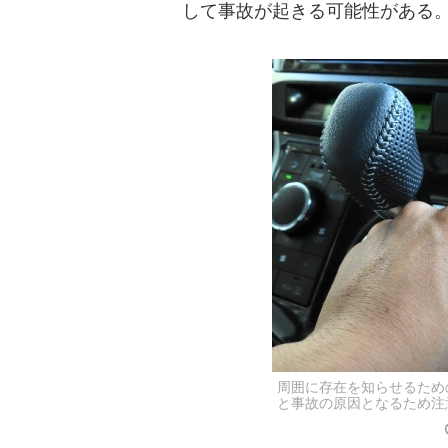
して事故が起きる可能性がある
周囲に存在を知らせるため
と事故の原因となるため注