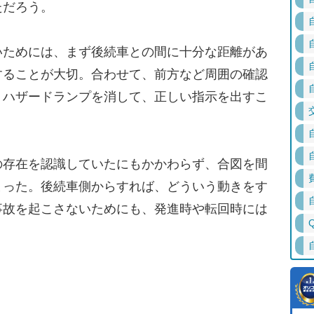
ただろう。
ためには、まず後続車との間に十分な距離があ
することが大切。合わせて、前方など周囲の確認
、ハザードランプを消して、正しい指示を出すこ
存在を認識していたにもかかわらず、合図を間
まった。後続車側からすれば、どういう動きをす
事故を起こさないためにも、発進時や転回時には