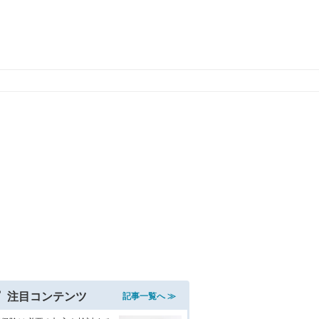
注目コンテンツ
記事一覧へ ≫