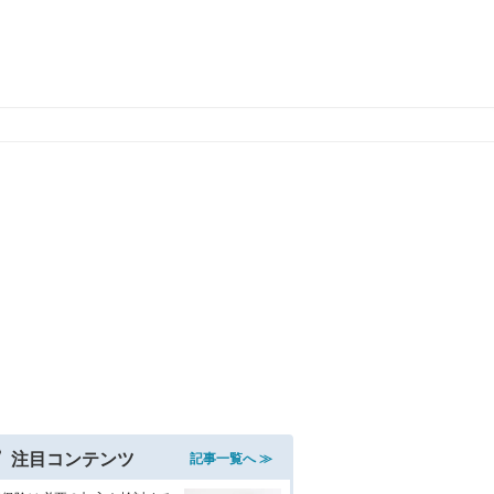
注目コンテンツ
記事一覧へ ≫