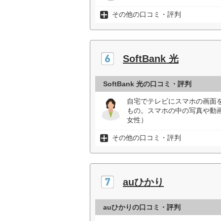
その他の口コミ・評判
SoftBank 光
SoftBank 光の口コミ・評判
自宅でテレビにスマホの画面を映
もの。スマホの中の写真や動
女性）
その他の口コミ・評判
auひかり
auひかりの口コミ・評判