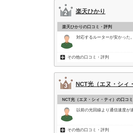
楽天ひかり
楽天ひかりの口コミ・評判
対応するルーターが安かった。
その他の口コミ・評判
NCT光（エヌ・シィ
NCT光（エヌ・シィ・ティ）の口コ
以前の光回線より通信速度が
その他の口コミ・評判