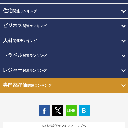
住宅
関連ランキング
ビジネス
関連ランキング
人材
関連ランキング
トラベル
関連ランキング
レジャー
関連ランキング
専門家評価
関連ランキング
結婚相談所ランキングトップへ