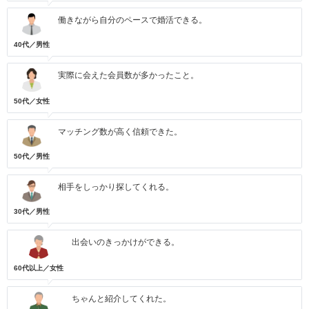
働きながら自分のペースで婚活できる。
40代／男性
実際に会えた会員数が多かったこと。
50代／女性
マッチング数が高く信頼できた。
50代／男性
相手をしっかり探してくれる。
30代／男性
出会いのきっかけができる。
60代以上／女性
ちゃんと紹介してくれた。