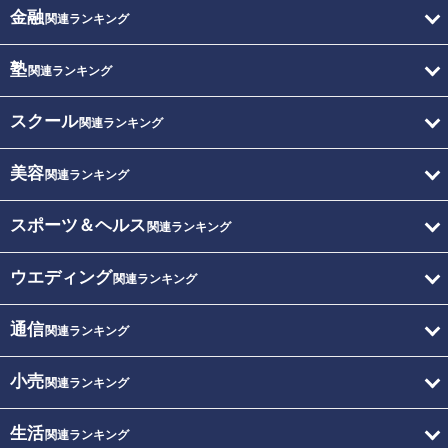
金融
関連ランキング
塾
関連ランキング
スクール
関連ランキング
美容
関連ランキング
スポーツ＆ヘルス
関連ランキング
ウエディング
関連ランキング
通信
関連ランキング
小売
関連ランキング
生活
関連ランキング