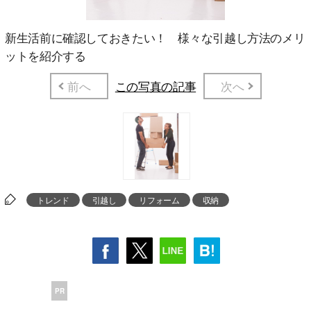
新生活前に確認しておきたい！ 様々な引越し方法のメリ
ットを紹介する
前へ
この写真の記事
次へ
トレンド
引越し
リフォーム
収納
PR