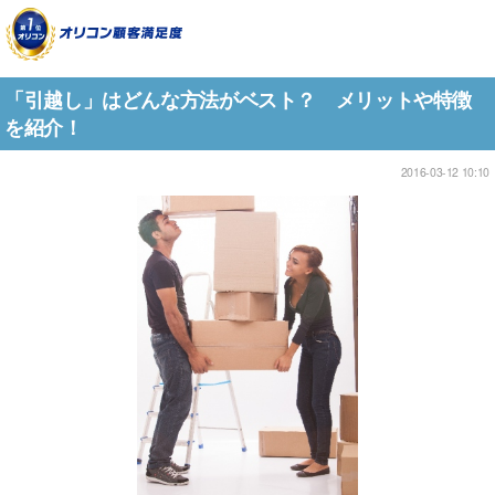
「引越し」はどんな方法がベスト？ メリットや特徴
を紹介！
2016-03-12 10:10