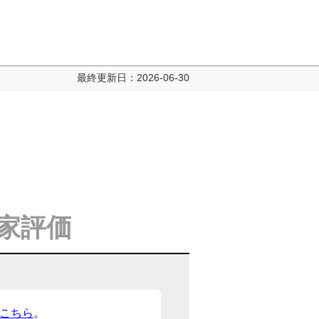
最終更新日：
2026-06-30
家評価
こちら
。