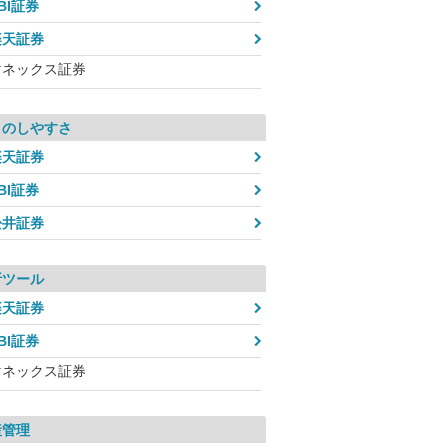
BI証券
楽天証券
マネックス証券
引のしやすさ
楽天証券
BI証券
松井証券
析ツール
楽天証券
BI証券
マネックス証券
産管理