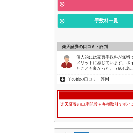
手数料一覧
楽天証券の口コミ・評判
個人的には売買手数料が無料
メリットに感じています。ポイ
たことも良かった。（60代以
その他の口コミ・評判
楽天証券の口座開設＋各種取引でポイ