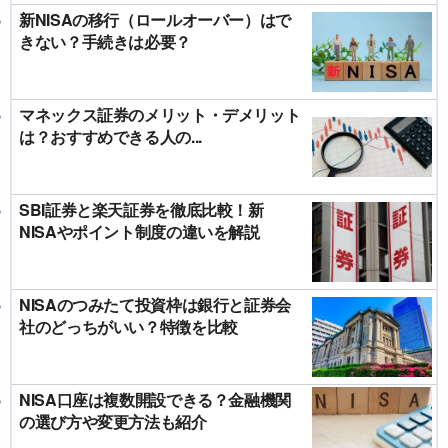
新NISAの移行（ロールオーバー）はで
きない？手続きは必要？
マネックス証券のメリット・デメリット
は？おすすめできる人の...
SBI証券と楽天証券を徹底比較！新
NISAやポイント制度の違いを解説
NISAのつみたて投資枠は銀行と証券会
社のどっちがいい？特徴を比較
NISA口座は複数開設できる？金融機関
の選び方や変更方法も紹介