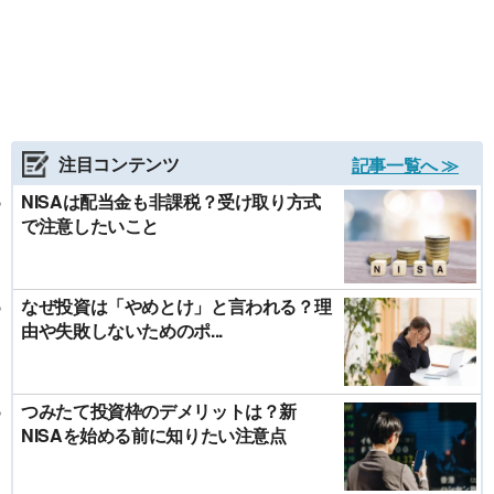
注目コンテンツ
記事一覧へ ≫
NISAは配当金も非課税？受け取り方式
で注意したいこと
なぜ投資は「やめとけ」と言われる？理
由や失敗しないためのポ...
つみたて投資枠のデメリットは？新
NISAを始める前に知りたい注意点