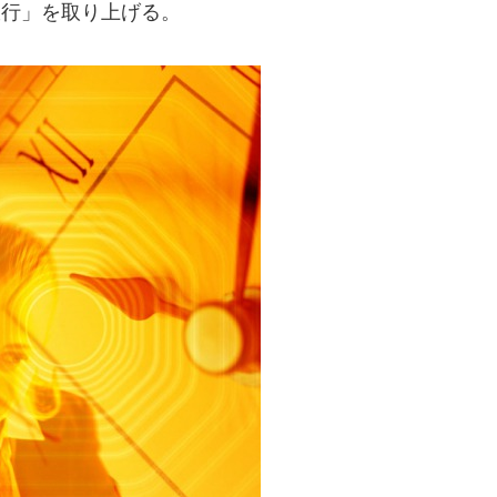
銀行」を取り上げる。