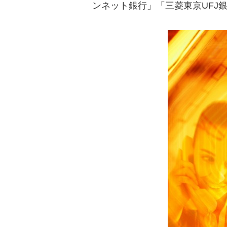
ンネット銀行」「三菱東京UFJ