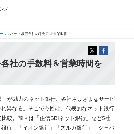
ング
>
ース
ネット銀行各社の手数料＆営業時間
手各社の手数料＆営業時間を
業」が魅力のネット銀行。各社さまざまなサービ
ぞれ異なる。そこで今回は、代表的なネット銀行
て比較。前回は「住信SBIネット銀行」など5社
ょ銀行」「イオン銀行」「スルガ銀行」「ジャパ