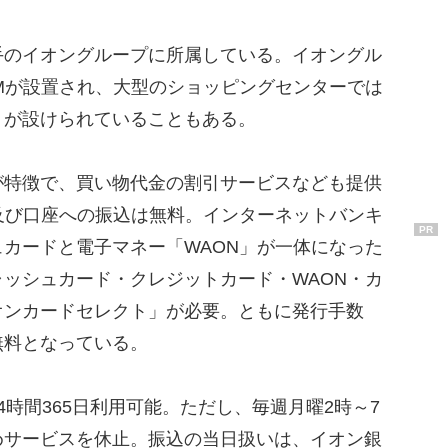
のイオングループに所属している。イオングル
Mが設置され、大型のショッピングセンターでは
）が設けられていることもある。
特徴で、買い物代金の割引サービスなども提供
及び口座への振込は無料。インターネットバンキ
PR
カードと電子マネー「WAON」が一体になった
ッシュカード・クレジットカード・WAON・カ
オンカードセレクト」が必要。ともに発行手数
無料となっている。
時間365日利用可能。ただし、毎週月曜2時～7
めサービスを休止。振込の当日扱いは、イオン銀