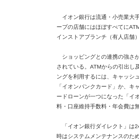
イオン銀行は流通・小売業大手
ープの店舗にはほぼすべてにAT
インストアブランチ（有人店舗
ショッピングとの連携の強さが
されている。ATMからの引出し
ングを利用するには、キャッシュ
「イオンバンクカード」か、キャ
ードローンが一つになった「イ
料・口座維持手数料・年会費は
「イオン銀行ダイレクト」は24
時はシステムメンテナンスのた