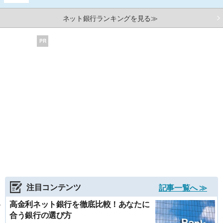
ネット銀行ランキングを見る≫
PR
注目コンテンツ
記事一覧へ ≫
高金利ネット銀行を徹底比較！あなたに
合う銀行の選び方