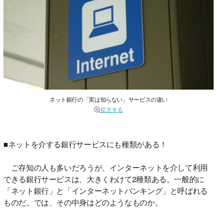
ネット銀行の「実は知らない」サービスの違い
拡大する
■ネットを介する銀行サービスにも種類がある！
ご存知の人も多いだろうが、インターネットを介して利用
できる銀行サービスは、大きくわけて2種類ある。一般的に
「ネット銀行」と「インターネットバンキング」と呼ばれる
ものだ。では、その中身はどのようなものか。