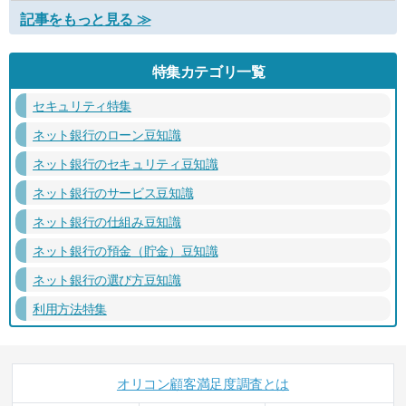
記事をもっと見る ≫
特集カテゴリ一覧
セキュリティ特集
ネット銀行のローン豆知識
ネット銀行のセキュリティ豆知識
ネット銀行のサービス豆知識
ネット銀行の仕組み豆知識
ネット銀行の預金（貯金）豆知識
ネット銀行の選び方豆知識
利用方法特集
オリコン顧客満足度調査とは