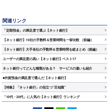
関連リンク
「定期預金」の満足度で選ぶ【ネット銀行】
【ネット銀行】10社の手数料＆営業時間を一挙比較 （前編）
【ネット銀行】大手各社の手数料＆営業時間を総まとめ（後編）
ユーザーの満足度の高い【ネット銀行】ベスト17
ネット銀行ってどんな種類がある？ サービスの違いも紹介
■外貨預金の満足度で選んだ【ネット銀行】
【特集】「ネット銀行」の役立つ“豆知識”
「10代・20代」に人気の【ネット銀行】ランキング