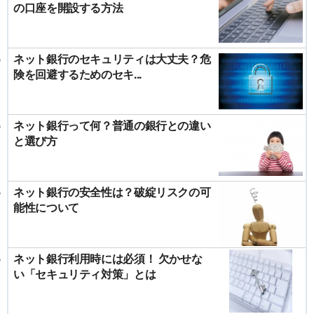
の口座を開設する方法
ネット銀行のセキュリティは大丈夫？危
険を回避するためのセキ...
ネット銀行って何？普通の銀行との違い
と選び方
ネット銀行の安全性は？破綻リスクの可
能性について
ネット銀行利用時には必須！ 欠かせな
い「セキュリティ対策」とは