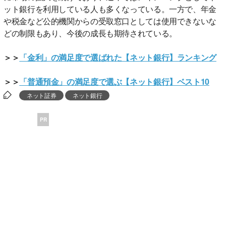
ット銀行を利用している人も多くなっている。一方で、年金
や税金など公的機関からの受取窓口としては使用できないな
どの制限もあり、今後の成長も期待されている。
＞＞
「金利」の満足度で選ばれた【ネット銀行】ランキング
＞＞
「普通預金」の満足度で選ぶ【ネット銀行】ベスト10
ネット証券
ネット銀行
PR