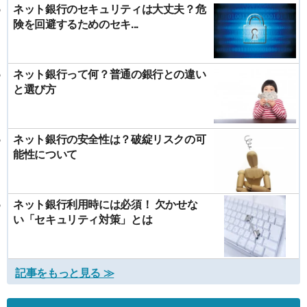
ネット銀行のセキュリティは大丈夫？危
険を回避するためのセキ...
ネット銀行って何？普通の銀行との違い
と選び方
ネット銀行の安全性は？破綻リスクの可
能性について
ネット銀行利用時には必須！ 欠かせな
い「セキュリティ対策」とは
記事をもっと見る ≫