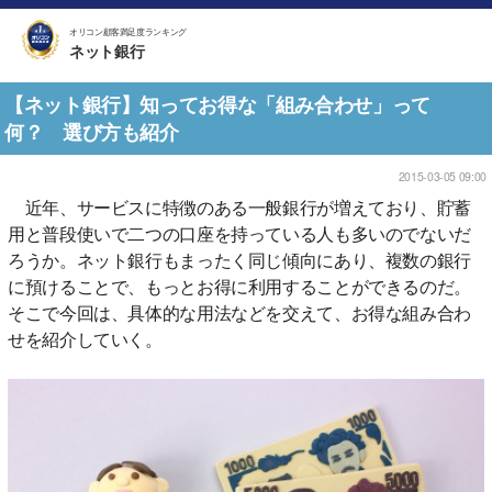
オリコン顧客満足度ランキング
ネット銀行
【ネット銀行】知ってお得な「組み合わせ」って
何？ 選び方も紹介
2015-03-05 09:00
近年、サービスに特徴のある一般銀行が増えており、貯蓄
用と普段使いで二つの口座を持っている人も多いのでないだ
ろうか。ネット銀行もまったく同じ傾向にあり、複数の銀行
に預けることで、もっとお得に利用することができるのだ。
そこで今回は、具体的な用法などを交えて、お得な組み合わ
せを紹介していく。