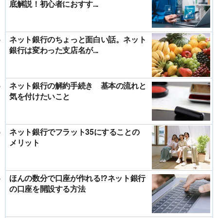
底解説！初心者におすす...
ネット銀行のちょっと面白い話。ネット
銀行は変わった支店名が...
ネット銀行の解約手続き 基本の流れと
気を付けたいこと
ネット銀行でフラット35にすることの
メリット
ほんの数分で口座が作れる!?ネット銀行
の口座を開設する方法