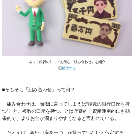
ネット銀行の知ってお得な「組み合わせ」を紹介
拡大する
■そもそも「組み合わせ」って何？
組み合わせは、簡潔に言ってしまえば“複数の銀行口座を持
つ”こと。複数の口座を持つことは貯蓄的・資産運用的にも効
果的で、よりお金が溜まりやすくなると言われている。
たとえば、銀行口座を一つしか持っていないと仮定する。