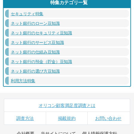
特集カテゴリ一覧
セキュリティ特集
ネット銀行のローン豆知識
ネット銀行のセキュリティ豆知識
ネット銀行のサービス豆知識
ネット銀行の仕組み豆知識
ネット銀行の預金（貯金）豆知識
ネット銀行の選び方豆知識
利用方法特集
オリコン顧客満足度調査とは
調査方法
掲載規約
お問い合わせ
会社概要
当サイトについて
個人情報保護方針