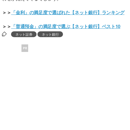
＞＞
「金利」の満足度で選ばれた【ネット銀行】ランキング
＞＞
「普通預金」の満足度で選ぶ【ネット銀行】ベスト10
ネット証券
ネット銀行
PR