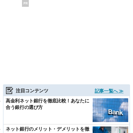
PR
注目コンテンツ
記事一覧へ ≫
高金利ネット銀行を徹底比較！あなたに
合う銀行の選び方
ネット銀行のメリット・デメリットを徹