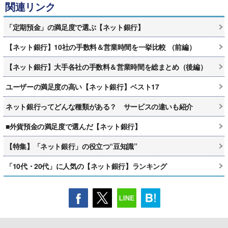
関連リンク
「定期預金」の満足度で選ぶ【ネット銀行】
【ネット銀行】10社の手数料＆営業時間を一挙比較 （前編）
【ネット銀行】大手各社の手数料＆営業時間を総まとめ（後編）
ユーザーの満足度の高い【ネット銀行】ベスト17
ネット銀行ってどんな種類がある？ サービスの違いも紹介
■外貨預金の満足度で選んだ【ネット銀行】
【特集】「ネット銀行」の役立つ“豆知識”
「10代・20代」に人気の【ネット銀行】ランキング