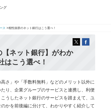
ング
>
ース
相性抜群のネット銀行はこう選べ！
の【ネット銀行】がわか
社はこう選べ！
高さ」や「手数料無料」などのメリット以外に
いたり、企業グループのサービスと連携し、利便
。こうしたネット銀行のサービスを踏まえて、ユ
なのかを前後編に分けて、わかりやすく紹介して