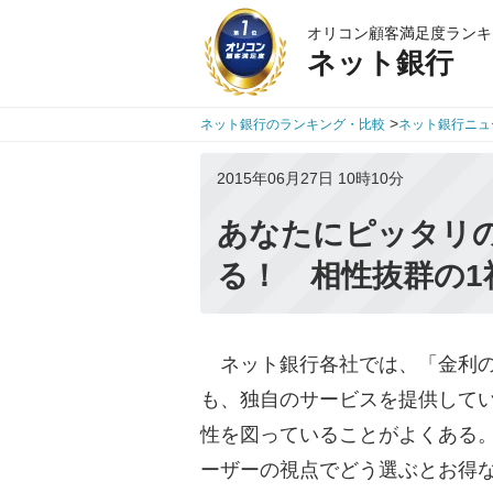
オリコン顧客満足度ランキ
ネット銀行
>
ネット銀行のランキング・比較
ネット銀行ニュ
2015年06月27日 10時10分
あなたにピッタリ
る！ 相性抜群の1
ネット銀行各社では、「金利の
も、独自のサービスを提供して
性を図っていることがよくある
ーザーの視点でどう選ぶとお得