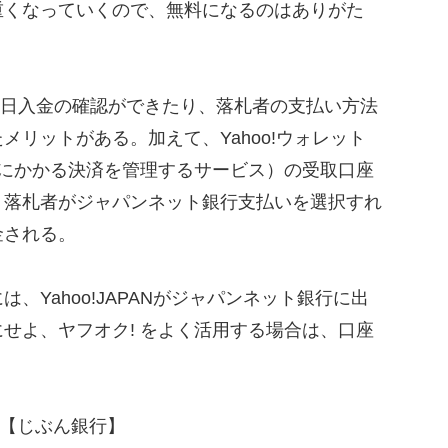
重くなっていくので、無料になるのはありがた
5日入金の確認ができたり、落札者の支払い方法
メリットがある。加えて、Yahoo!ウォレット
ービスにかかる決済を管理するサービス）の受取口座
、落札者がジャパンネット銀行支払いを選択すれ
金される。
Yahoo!JAPANがジャパンネット銀行に出
せよ、ヤフオク! をよく活用する場合は、口座
…【じぶん銀行】