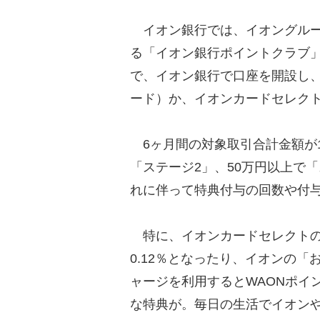
イオン銀行では、イオングルー
る「イオン銀行ポイントクラブ
で、イオン銀行で口座を開設し、
ード）か、イオンカードセレク
6ヶ月間の対象取引合計金額が1
「ステージ2」、50万円以上で
れに伴って特典付与の回数や付与
特に、イオンカードセレクトの場
0.12％となったり、イオンの
ャージを利用するとWAONポイ
な特典が。毎日の生活でイオン