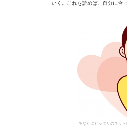
いく。これを読めば、自分に合
あなたにピッタリのネット