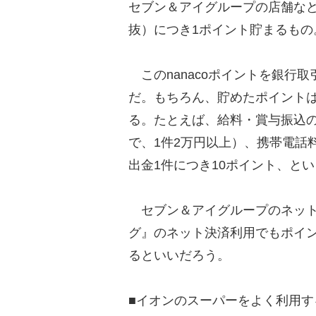
セブン＆アイグループの店舗など
抜）につき1ポイント貯まるもの
このnanacoポイントを銀行
だ。もちろん、貯めたポイントは
る。たとえば、給料・賞与振込の
で、1件2万円以上）、携帯電話
出金1件につき10ポイント、と
セブン＆アイグループのネット
グ』のネット決済利用でもポイ
るといいだろう。
■イオンのスーパーをよく利用