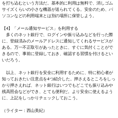
を打ち込むという方法だ。基本的に利用は無料で、消しゴム
サイズくらいの小さな機器が送られてくる。安全のため、パ
ソコンなどの利用端末とは別の場所に保管しよう。
【4】「メール通知サービス」を利用する
多くのネット銀行で、ログインや振り込みなどを行った際
に、登録済みのメールアドレスに通知してくれるサービスが
ある。万一不正取引があったときに、すぐに気付くことがで
きるので、事前に登録しておき、確認する習慣を付けるとい
いだろう。
以上、ネット銀行を安全に利用するために、特に初心者が
知っておきたい注意点を4つ紹介した。押さえるところをしっ
かり押さえれば、ネット銀行はいつでもどこでも振り込みや
残高照会などができ、とても便利だ。より安全に使えるよう
に、上記をしっかりチェックしておこう。
（ライター：西山美紀）