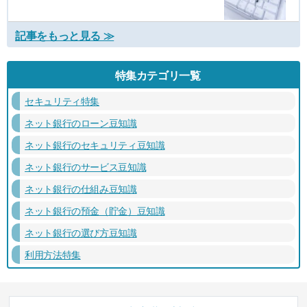
記事をもっと見る ≫
特集カテゴリ一覧
セキュリティ特集
ネット銀行のローン豆知識
ネット銀行のセキュリティ豆知識
ネット銀行のサービス豆知識
ネット銀行の仕組み豆知識
ネット銀行の預金（貯金）豆知識
ネット銀行の選び方豆知識
利用方法特集