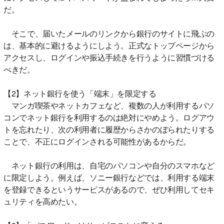
だ。
そこで、届いたメールのリンクから銀行のサイトに飛ぶの
は、基本的に避けるようにしよう。正式なトップページから
アクセスし、ログインや振込手続きを行うように習慣づける
べきだ。
【2】ネット銀行を使う「端末」を限定する
マンガ喫茶やネットカフェなど、複数の人が利用するパソ
コンでネット銀行を利用するのは絶対にやめよう。ログアウ
トを忘れたり、次の利用者に履歴からさかのぼられたりする
ことで、不正にログインされる可能性があるからだ。
ネット銀行の利用は、自宅のパソコンや自分のスマホなど
に限定しよう。例えば、ソニー銀行などでは、利用する端末
を登録できるというサービスがあるので、ぜひ利用してセキ
ュリティを高めたい。