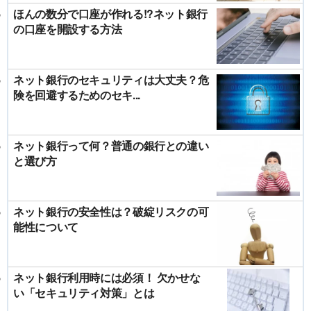
ほんの数分で口座が作れる!?ネット銀行
の口座を開設する方法
ネット銀行のセキュリティは大丈夫？危
険を回避するためのセキ...
ネット銀行って何？普通の銀行との違い
と選び方
ネット銀行の安全性は？破綻リスクの可
能性について
ネット銀行利用時には必須！ 欠かせな
い「セキュリティ対策」とは