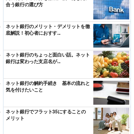
合う銀行の選び方
ネット銀行のメリット・デメリットを徹
底解説！初心者におすす...
ネット銀行のちょっと面白い話。ネット
銀行は変わった支店名が...
ネット銀行の解約手続き 基本の流れと
気を付けたいこと
ネット銀行でフラット35にすることの
メリット