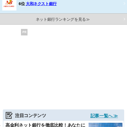
6位
大和ネクスト銀行
ネット銀行ランキングを見る≫
PR
注目コンテンツ
記事一覧へ ≫
高金利ネット銀行を徹底比較！あなたに