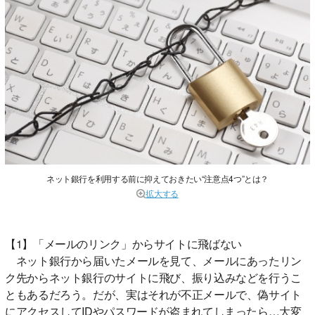
ネット銀行を利用する前に抑えておきたい“注意点4つ”とは？
拡大する
【1】「メールのリンク」からサイトに飛ばない
ネット銀行から届いたメールを見て、メールにあったリン
ク先からネット銀行のサイトに飛び、振り込みなどを行うこ
ともあるだろう。だが、実はそれが不正メールで、偽サイト
にアクセスしてIDやパスワードが盗まれてしまったら…大変