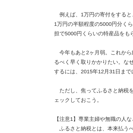
例えば、1万円の寄付をすると、2
1万円の半額程度の5000円分く
担で5000円くらいの特産品をも
今年もあと2ヶ月弱。これから
るべく早く取りかかりたい。なぜ
するには、2015年12月31日
ただし、焦ってふるさと納税を
ェックしておこう。
【注意1】専業主婦や無職の人な
ふるさと納税とは、本来払うべ