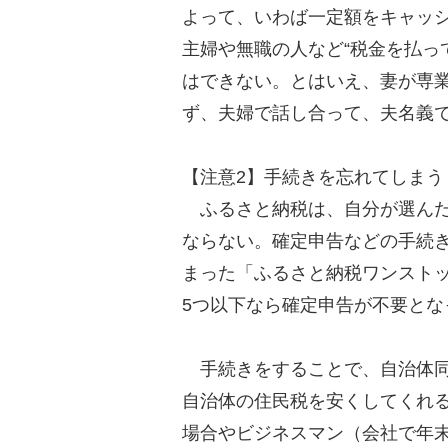
よって、いわば一定額をキャッ
主婦や無職の人など“税金を払っ
はできない。とはいえ、妻が専
ず、夫婦で話し合って、夫名義
【注意2】手続きを忘れてしまう
ふるさと納税は、自分が選んだ
ならない。確定申告などの手続
まった「ふるさと納税ワンスト
5つ以下なら確定申告が不要とな
手続きをすることで、自治体同
自治体の住民税を安くしてくれ
場合やビジネスマン（会社で年