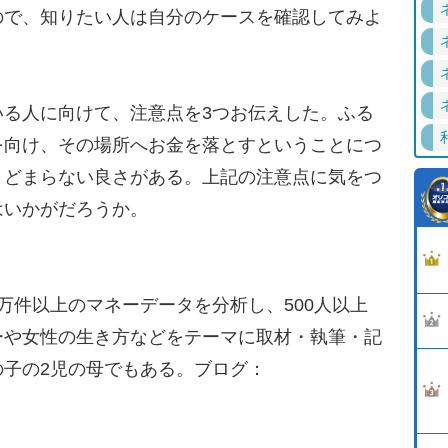
ので、知りたい人は自分のケースを確認してみよ
る人に向けて、注意点を3つお伝えした。ふる
を向け、その場所へお金を落とすということにつ
とどまらない良さがある。上記の注意点に気をつ
はいかがだろうか。
万件以上のマネーデータを分析し、500人以上
ーや女性の生き方などをテーマに取材・執筆・記
子の2児の母でもある。ブログ：