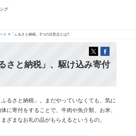
ング
>
ース
「ふるさと納税」3つの注意点とは?
るさと納税」、駆け込み寄付
ふるさと納税」。まだやっていなくても、気に
治体に寄付をすることで、牛肉や魚介類、お米、
さまざまなお礼の品がもらえるというもの。