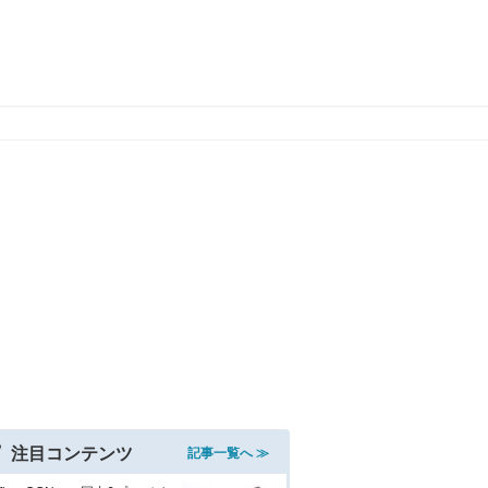
注目コンテンツ
記事一覧へ ≫