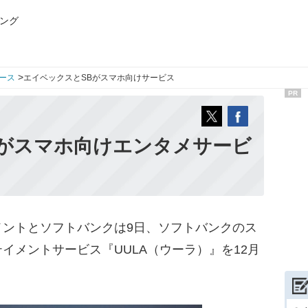
ング
>
ース
エイベックスとSBがスマホ向けサービス
PR
Bがスマホ向けエンタメサービ
ントとソフトバンクは9日、ソフトバンクのス
イメントサービス『UULA（ウーラ）』を12月