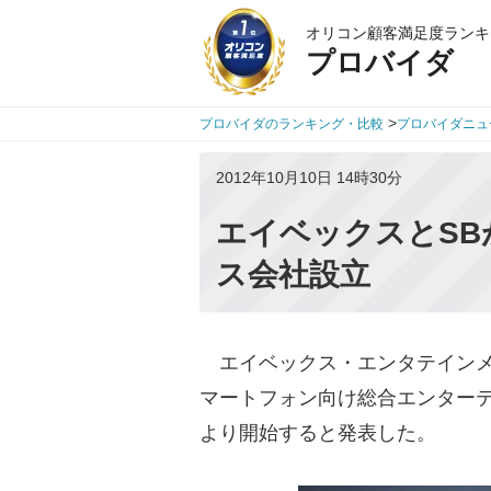
オリコン顧客満足度ランキ
プロバイダ
>
プロバイダのランキング・比較
プロバイダニュ
2012年10月10日 14時30分
エイベックスとS
ス会社設立
エイベックス・エンタテインメ
マートフォン向け総合エンターテ
より開始すると発表した。