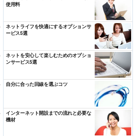
使用料
ネットライフを快適にするオプションサ
ービス5選
ネットを安心して楽しむためのオプショ
ンサービス5選
自分に合った回線を選ぶコツ
インターネット開設までの流れと必要な
機材