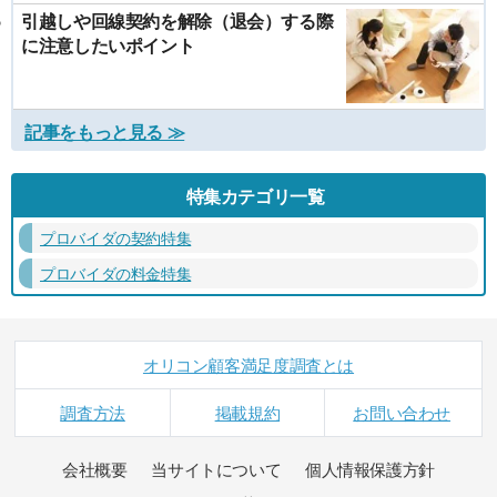
引越しや回線契約を解除（退会）する際
に注意したいポイント
記事をもっと見る ≫
特集カテゴリ一覧
プロバイダの契約特集
プロバイダの料金特集
オリコン顧客満足度調査とは
調査方法
掲載規約
お問い合わせ
会社概要
当サイトについて
個人情報保護方針