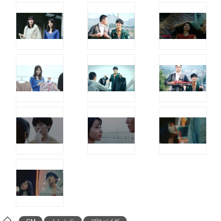
CM
トレンド
プロバイダ