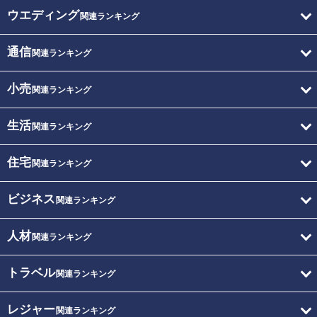
ウエディング
関連ランキング
通信
関連ランキング
小売
関連ランキング
生活
関連ランキング
住宅
関連ランキング
ビジネス
関連ランキング
人材
関連ランキング
トラベル
関連ランキング
レジャー
関連ランキング