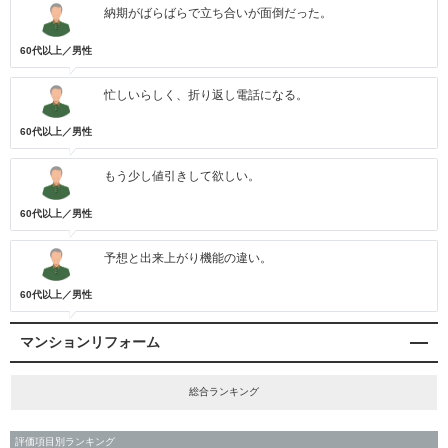
納期がばらばらで立ち合いが面倒だった。
60代以上／男性
忙しいらしく、折り返し電話になる。
60代以上／男性
もう少し値引きして欲しい。
60代以上／男性
予想と出来上がり機能の違い。
60代以上／男性
マンションリフォーム
総合ランキング
評価項目別ランキング