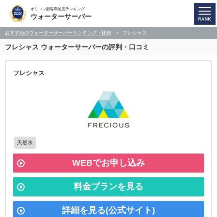
オリコン顧客満足度ランキング
ウォーターサーバー
おすすめのウォーターサーバーランキング・比較
フレシャス
フレシャス
ウォーターサーバーの評判・口コミ
フレシャス
天然水
WEBでお申し込み
料金プランを見る
詳細を見る(公式サイト)