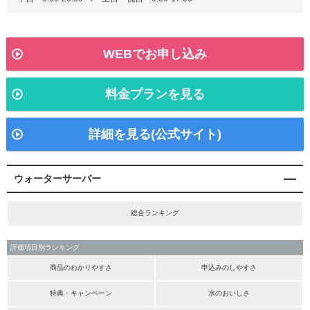
WEBでお申し込み
料金プランを見る
詳細を見る(公式サイト)
ウォーターサーバー
総合ランキング
評価項目別ランキング
商品のわかりやすさ
申込みのしやすさ
特典・キャンペーン
水のおいしさ