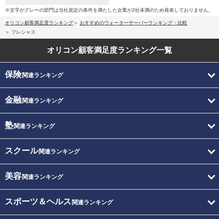
※文字がグレーの部門は当社規定の条件を満たした企業が2社未満のため発表しておりません。
オリコン顧客満足度ランキング
おすすめのウォーターサーバーランキング・比較
フレシャス
オリコン顧客満足度
ランキング一覧
保険
関連ランキング
金融
関連ランキング
塾
関連ランキング
スクール
関連ランキング
美容
関連ランキング
スポーツ＆ヘルス
関連ランキング