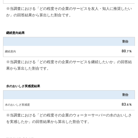
※当調査における「どの程度その企業のサービスを友人・知人に推奨したい
か」の回答結果から算出した割合です。
継続意向結果
割合
80
継続意向
.7％
※当調査における「どの程度その企業のサービスを継続したいか」の回答結
果から算出した割合です。
水のおいしさ実感度結果
割合
83
水のおいしさ実感度
.6％
※当調査における「どの程度その企業のウォーターサーバーの水のおいしさ
を実感したか」の回答結果から算出した割合です。