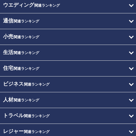
ウエディング
関連ランキング
通信
関連ランキング
小売
関連ランキング
生活
関連ランキング
住宅
関連ランキング
ビジネス
関連ランキング
人材
関連ランキング
トラベル
関連ランキング
レジャー
関連ランキング