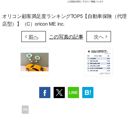
オリコン顧客満足度ランキングTOP5【自動車保険（代理
店型）】（C）oricon ME inc.
前へ
この写真の記事
次へ
PR