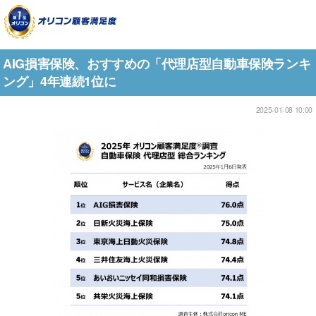
AIG損害保険、おすすめの「代理店型自動車保険ランキ
ング」4年連続1位に
2025-01-08 10:00