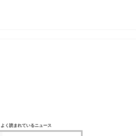
よく読まれているニュース