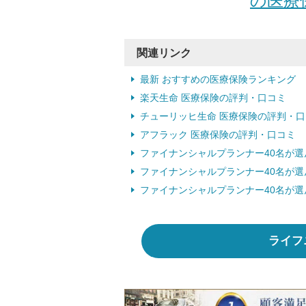
の医療保
関連リンク
最新 おすすめの医療保険ランキング
楽天生命 医療保険の評判・口コミ
チューリッヒ生命 医療保険の評判・口
アフラック 医療保険の評判・口コミ
ファイナンシャルプランナー40名が
ファイナンシャルプランナー40名が
ファイナンシャルプランナー40名が
ライフ