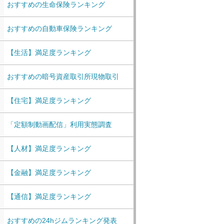
おすすめの生命保険ランキング
おすすめの自動車保険ランキング
【生活】満足度ランキング
おすすめの暗号資産取引所現物取引
【住宅】満足度ランキング
「定額制動画配信」利用実態調査
【人材】満足度ランキング
【金融】満足度ランキング
【通信】満足度ランキング
おすすめの24hジムランキング発表