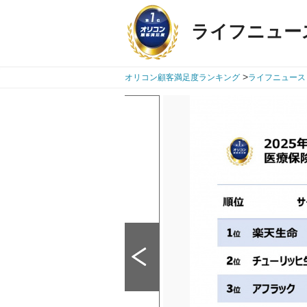
ライフニュー
>
オリコン顧客満足度ランキング
ライフニュース