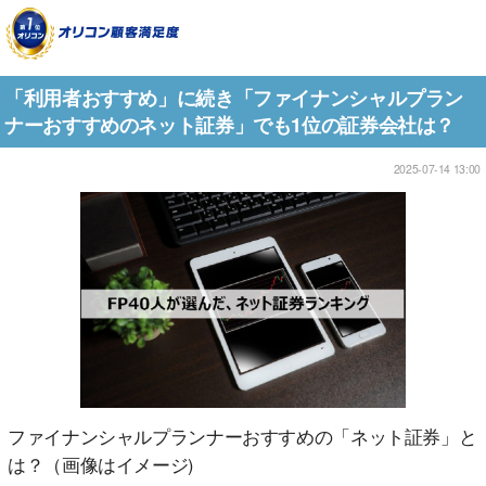
「利用者おすすめ」に続き「ファイナンシャルプラン
ナーおすすめのネット証券」でも1位の証券会社は？
2025-07-14 13:00
ファイナンシャルプランナーおすすめの「ネット証券」と
は？（画像はイメージ)