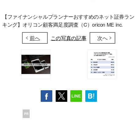
【ファイナンシャルプランナーおすすめのネット証券ラン
キング】オリコン顧客満足度調査（C）oricon ME inc.
前へ
この写真の記事
次へ
PR