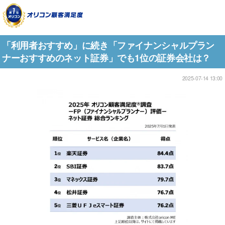
「利用者おすすめ」に続き「ファイナンシャルプラン
ナーおすすめのネット証券」でも1位の証券会社は？
2025-07-14 13:00