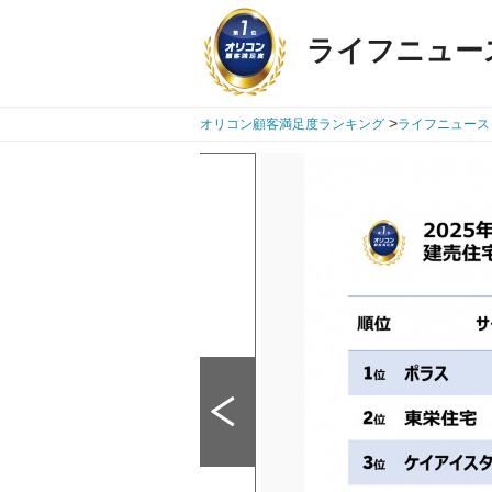
ライフニュー
>
オリコン顧客満足度ランキング
ライフニュース