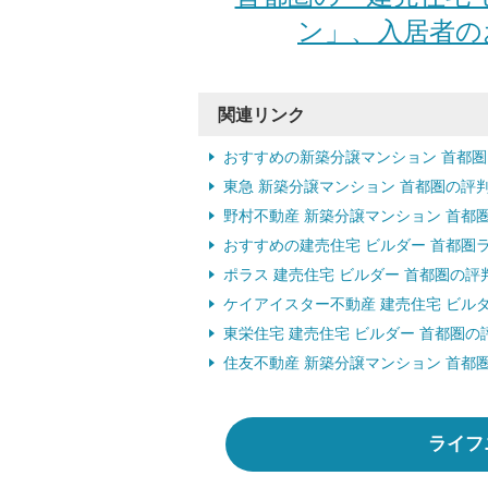
ン」、入居者のお
関連リンク
おすすめの新築分譲マンション 首都
東急 新築分譲マンション 首都圏の評
野村不動産 新築分譲マンション 首都
おすすめの建売住宅 ビルダー 首都圏
ポラス 建売住宅 ビルダー 首都圏の評
ケイアイスター不動産 建売住宅 ビル
東栄住宅 建売住宅 ビルダー 首都圏
住友不動産 新築分譲マンション 首都
ライフ