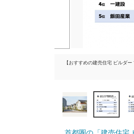
【おすすめの建売住宅 ビルダー
首都圏の「建売住宅