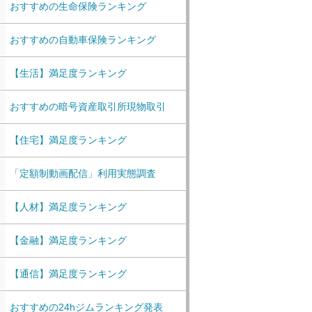
おすすめの生命保険ランキング
おすすめの自動車保険ランキング
【生活】満足度ランキング
おすすめの暗号資産取引所現物取引
【住宅】満足度ランキング
「定額制動画配信」利用実態調査
【人材】満足度ランキング
【金融】満足度ランキング
【通信】満足度ランキング
おすすめの24hジムランキング発表