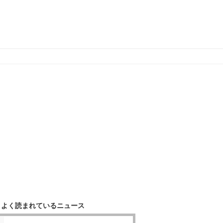
よく読まれているニュース