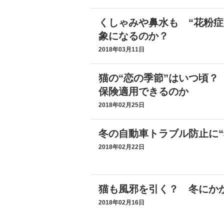
くしゃみや鼻水も “花粉症
象になるのか？
2018年03月11日
猫の“恋の季節”はいつ頃？
保険適用できるのか
2018年02月25日
冬の自動車トラブル防止に“
2018年02月22日
猫も風邪を引く？ 冬にか
2018年02月16日