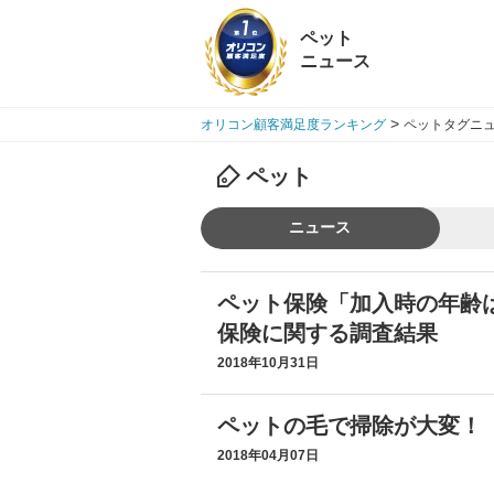
ペット
ニュース
>
オリコン顧客満足度ランキング
ペットタグニュ
ペット
ニュース
ペット保険「加入時の年齢
保険に関する調査結果
2018年10月31日
ペットの毛で掃除が大変！
2018年04月07日