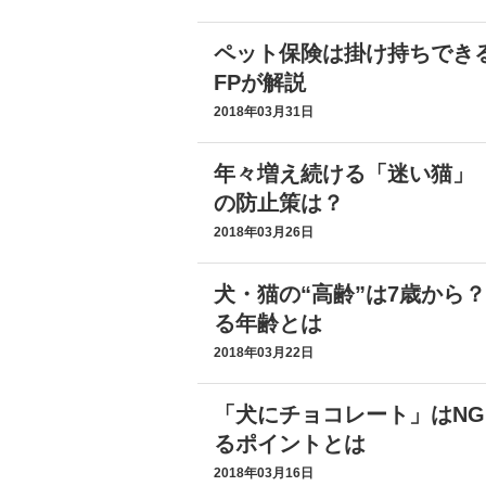
ペット保険は掛け持ちでき
FPが解説
2018年03月31日
年々増え続ける「迷い猫」
の防止策は？
2018年03月26日
犬・猫の“高齢”は7歳から
る年齢とは
2018年03月22日
「犬にチョコレート」はN
るポイントとは
2018年03月16日