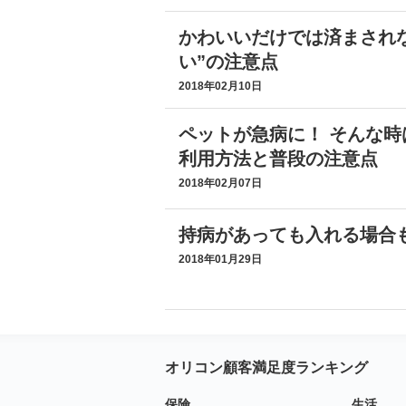
かわいいだけでは済まされ
い”の注意点
2018年02月10日
ペットが急病に！ そんな時
利用方法と普段の注意点
2018年02月07日
持病があっても入れる場合も
2018年01月29日
オリコン顧客満足度ランキング
保険
生活