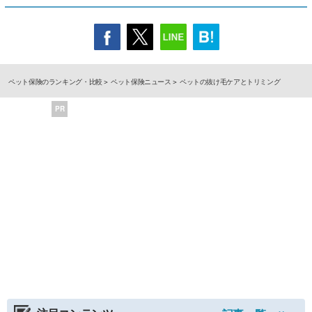
ペット保険のランキング・比較
ペット保険ニュース
ペットの抜け毛ケアとトリミング
PR