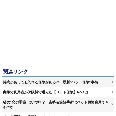
関連リンク
持病があっても入れる保険がある?! 最新“ペット保険”事情
実際の利用者が保険料で選んだ【ペット保険】No.1は…
猫の“恋の季節”はいつ頃？ 去勢＆避妊手術はペット保険適用でき
るのか