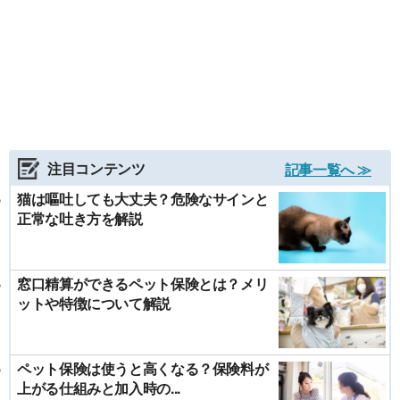
注目コンテンツ
記事一覧へ ≫
猫は嘔吐しても大丈夫？危険なサインと
正常な吐き方を解説
窓口精算ができるペット保険とは？メリ
ットや特徴について解説
ペット保険は使うと高くなる？保険料が
上がる仕組みと加入時の...