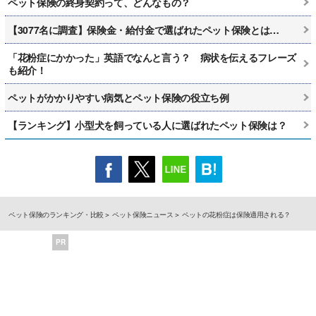
ペット保険の終身契約って、どんなもの？
【3077名に調査】保険金・給付金で選ばれたペット保険とは…
「花粉症にかかった」英語でなんと言う？ 病状を伝えるフレーズ
も紹介！
ペットがかかりやすい病気とペット保険の役立ち例
【ランキング】小型犬を飼っている人に選ばれたペット保険は？
ペット保険のランキング・比較
ペット保険ニュース
ペットの花粉症は保険適用される？
PR