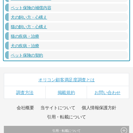
ペット保険の補償内容
犬の飼い方・心構え
猫の飼い方・心構え
猫の疾病・治療
犬の疾病・治療
ペット保険の契約
オリコン顧客満足度調査とは
調査方法
掲載規約
お問い合わせ
会社概要
当サイトについて
個人情報保護方針
引用・転載について
引用・転載について