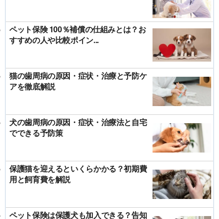
ペット保険 100％補償の仕組みとは？お
すすめの人や比較ポイン...
猫の歯周病の原因・症状・治療と予防ケ
アを徹底解説
犬の歯周病の原因・症状・治療法と自宅
でできる予防策
保護猫を迎えるといくらかかる？初期費
用と飼育費を解説
ペット保険は保護犬も加入できる？告知