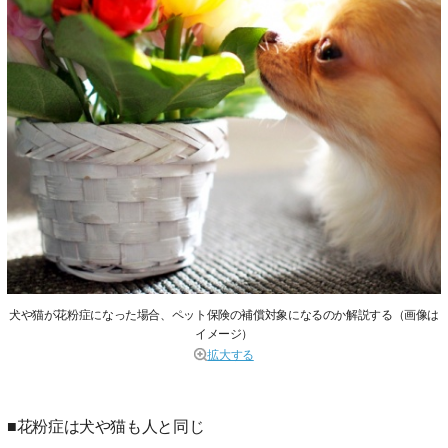
犬や猫が花粉症になった場合、ペット保険の補償対象になるのか解説する（画像は
イメージ）
拡大する
■花粉症は犬や猫も人と同じ