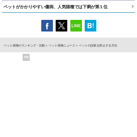
ペットがかかりやすい傷病、人気猫種では下痢が第１位
ペット保険のランキング・比較
ペット保険ニュース
ペットの誤飲を防止する方法
PR