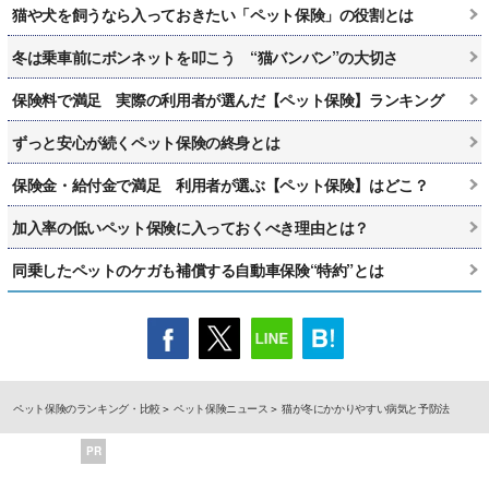
猫や犬を飼うなら入っておきたい「ペット保険」の役割とは
冬は乗車前にボンネットを叩こう “猫バンバン”の大切さ
保険料で満足 実際の利用者が選んだ【ペット保険】ランキング
ずっと安心が続くペット保険の終身とは
保険金・給付金で満足 利用者が選ぶ【ペット保険】はどこ？
加入率の低いペット保険に入っておくべき理由とは？
同乗したペットのケガも補償する自動車保険“特約”とは
ペット保険のランキング・比較
ペット保険ニュース
猫が冬にかかりやすい病気と予防法
PR