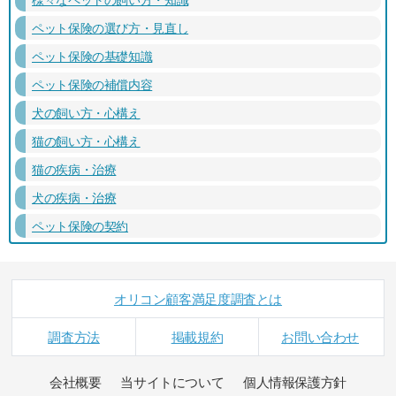
ペット保険の選び方・見直し
ペット保険の基礎知識
ペット保険の補償内容
犬の飼い方・心構え
猫の飼い方・心構え
猫の疾病・治療
犬の疾病・治療
ペット保険の契約
オリコン顧客満足度調査とは
調査方法
掲載規約
お問い合わせ
会社概要
当サイトについて
個人情報保護方針