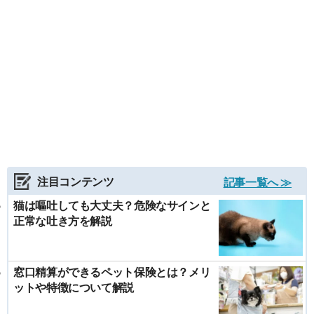
注目コンテンツ
記事一覧へ ≫
猫は嘔吐しても大丈夫？危険なサインと
正常な吐き方を解説
窓口精算ができるペット保険とは？メリ
ットや特徴について解説