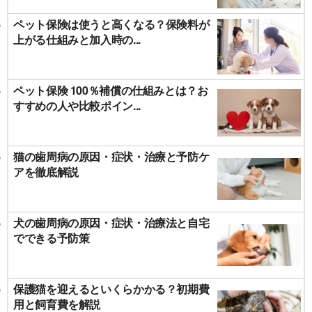
ペット保険は使うと高くなる？保険料が
上がる仕組みと加入時の...
ペット保険 100％補償の仕組みとは？お
すすめの人や比較ポイン...
猫の歯周病の原因・症状・治療と予防ケ
アを徹底解説
犬の歯周病の原因・症状・治療法と自宅
でできる予防策
保護猫を迎えるといくらかかる？初期費
用と飼育費を解説