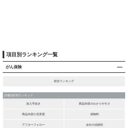
項目別ランキング一覧
がん保険
総合ランキング
評価項目別ランキング
加入手続き
商品内容のわかりやすさ
商品内容の充実度
保険料
アフターフォロー
会社の信頼性