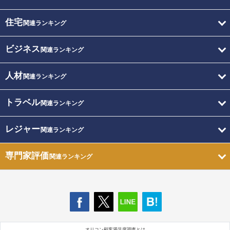
住宅
関連ランキング
ビジネス
関連ランキング
人材
関連ランキング
トラベル
関連ランキング
レジャー
関連ランキング
専門家評価
関連ランキング
オリコン顧客満足度調査とは