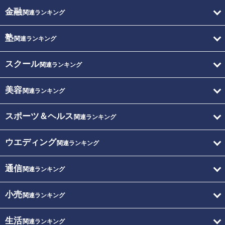
金融
関連ランキング
塾
関連ランキング
スクール
関連ランキング
美容
関連ランキング
スポーツ＆ヘルス
関連ランキング
ウエディング
関連ランキング
通信
関連ランキング
小売
関連ランキング
生活
関連ランキング