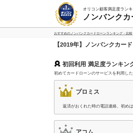
オリコン顧客満足度ランキ
ノンバンクカ
おすすめのノンバンクカードローンランキング・比較
【2019年】ノンバンクカー
初回利用 満足度ランキン
初めてカードローンのサービスを利用した
プロミス
返済がおくれた時の電話連絡、初めは
アコム