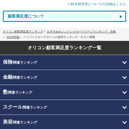
≫鈴木研究室についての詳細はこちら
顧客満足度について
オリコン顧客満足度ランキング
おすすめのノンバンクカードローンランキング・比較
2019年版
ノンバンクカードローンの金利ランキング・口コミ情報
オリコン顧客満足度
ランキング一覧
保険
関連ランキング
金融
関連ランキング
塾
関連ランキング
スクール
関連ランキング
美容
関連ランキング