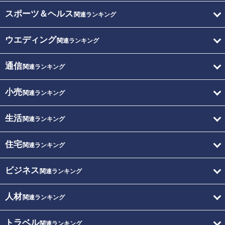
スポーツ＆ヘルス
関連ランキング
ウエディング
関連ランキング
通信
関連ランキング
小売
関連ランキング
生活
関連ランキング
住宅
関連ランキング
ビジネス
関連ランキング
人材
関連ランキング
トラベル
関連ランキング