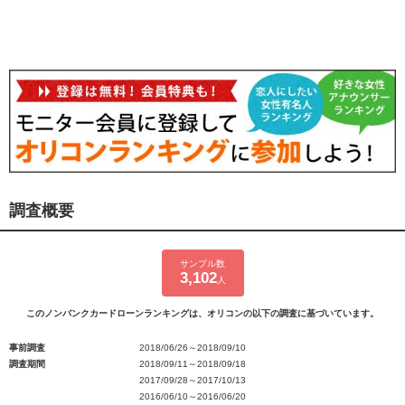
調査概要
サンプル数
3,102
人
このノンバンクカードローンランキングは、オリコンの以下の調査に基づいています。
事前調査
2018/06/26～2018/09/10
調査期間
2018/09/11～2018/09/18
2017/09/28～2017/10/13
2016/06/10～2016/06/20