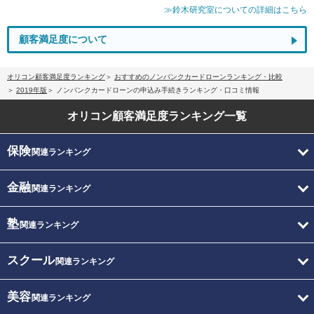
≫鈴木研究室についての詳細はこちら
顧客満足度について
オリコン顧客満足度ランキング
おすすめのノンバンクカードローンランキング・比較
2019年版
ノンバンクカードローンの申込み手続きランキング・口コミ情報
オリコン顧客満足度
ランキング一覧
保険
関連ランキング
金融
関連ランキング
塾
関連ランキング
スクール
関連ランキング
美容
関連ランキング