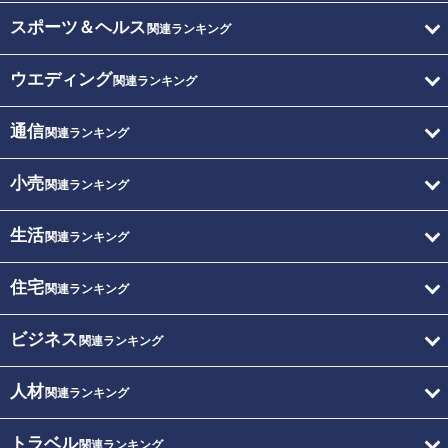
スポーツ＆ヘルス
関連ランキング
ウエディング
関連ランキング
通信
関連ランキング
小売
関連ランキング
生活
関連ランキング
住宅
関連ランキング
ビジネス
関連ランキング
人材
関連ランキング
トラベル
関連ランキング