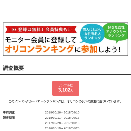
調査概要
サンプル数
3,102
人
このノンバンクカードローンランキングは、オリコンの以下の調査に基づいています。
事前調査
2018/06/26～2018/09/10
調査期間
2018/09/11～2018/09/18
2017/09/28～2017/10/13
2016/06/10～2016/06/20