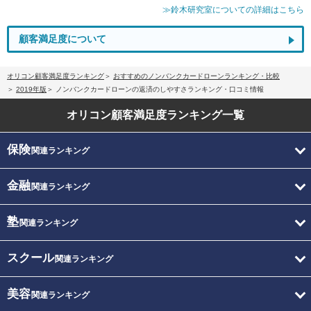
≫鈴木研究室についての詳細はこちら
顧客満足度について
オリコン顧客満足度ランキング
おすすめのノンバンクカードローンランキング・比較
2019年版
ノンバンクカードローンの返済のしやすさランキング・口コミ情報
オリコン顧客満足度
ランキング一覧
保険
関連ランキング
金融
関連ランキング
塾
関連ランキング
スクール
関連ランキング
美容
関連ランキング