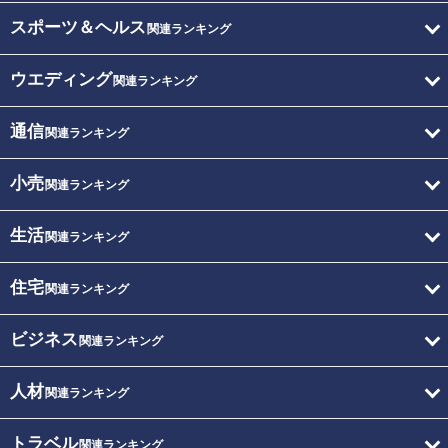
スポーツ＆ヘルス
関連ランキング
ウエディング
関連ランキング
通信
関連ランキング
小売
関連ランキング
生活
関連ランキング
住宅
関連ランキング
ビジネス
関連ランキング
人材
関連ランキング
トラベル
関連ランキング