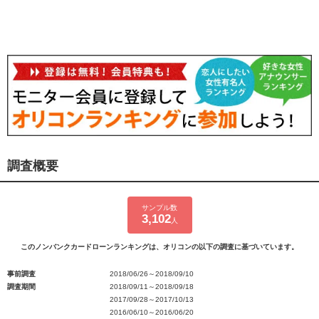
調査概要
サンプル数
3,102
人
このノンバンクカードローンランキングは、オリコンの以下の調査に基づいています。
事前調査
2018/06/26～2018/09/10
調査期間
2018/09/11～2018/09/18
2017/09/28～2017/10/13
2016/06/10～2016/06/20