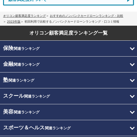
オリコン顧客満足度ランキング
おすすめのノンバンクカードローンランキング・比較
2023年版
初回利用で比較するノンバンクカードローンランキング・口コミ情報
オリコン顧客満足度
ランキング一覧
保険
関連ランキング
金融
関連ランキング
塾
関連ランキング
スクール
関連ランキング
美容
関連ランキング
スポーツ＆ヘルス
関連ランキング