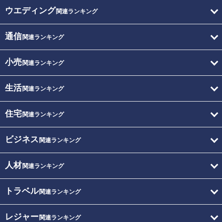
ウエディング
関連ランキング
通信
関連ランキング
小売
関連ランキング
生活
関連ランキング
住宅
関連ランキング
ビジネス
関連ランキング
人材
関連ランキング
トラベル
関連ランキング
レジャー
関連ランキング