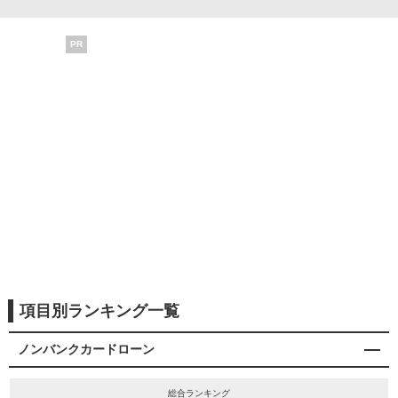
PR
項目別ランキング一覧
ノンバンクカードローン
総合ランキング